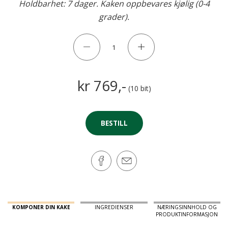
Holdbarhet: 7 dager. Kaken oppbevares kjølig (0-4
grader).
kr 769,-
(10 bit)
BESTILL
KOMPONER DIN KAKE
INGREDIENSER
NÆRINGSINNHOLD OG
PRODUKTINFORMASJON