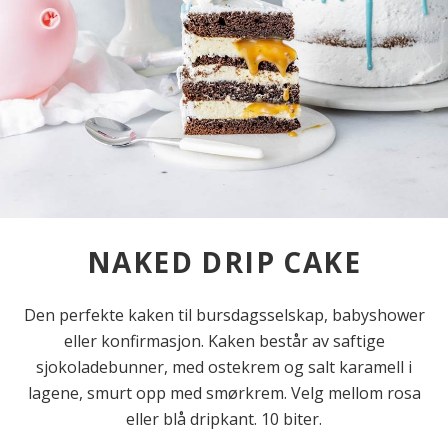
NAKED DRIP CAKE
Den perfekte kaken til bursdagsselskap, babyshower
eller konfirmasjon. Kaken består av saftige
sjokoladebunner, med ostekrem og salt karamell i
lagene, smurt opp med smørkrem. Velg mellom rosa
eller blå dripkant. 10 biter.