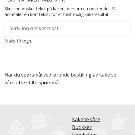
Skriv inn ønsket tekst på kaken, dersom du ønsker det. Vi
anbefaler en kort tekst, for et best mulig kakeresultat.
Maks 10 tegn.
Har du spørsmål vedrørende bestilling av kake se
våre
ofte stilte spørsmål
.
Kakene våre
Butikker